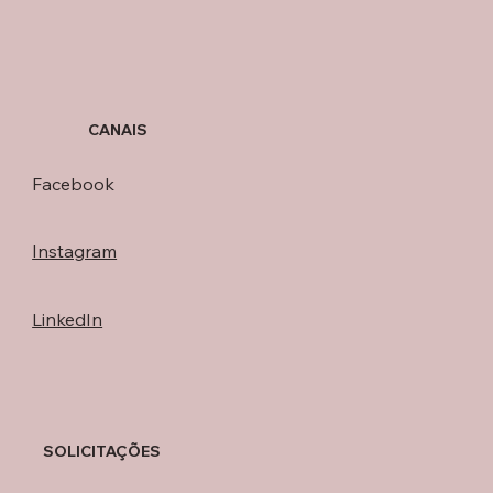
CANAIS
Facebook
Instagram
LinkedIn
SOLICITAÇÕES