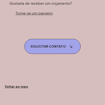
Gostaria de receber um orçamento?
Torne-se um parceiro
SOLICITAR CONTATO
Voltar ao topo