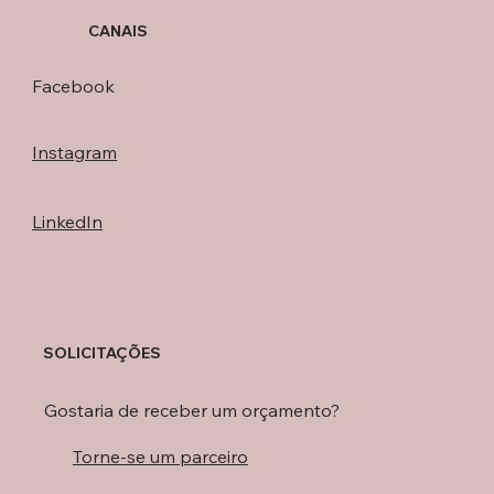
CANAIS
Facebook
Instagram
LinkedIn
SOLICITAÇÕES
Gostaria de receber um orçamento?
Torne-se um parceiro