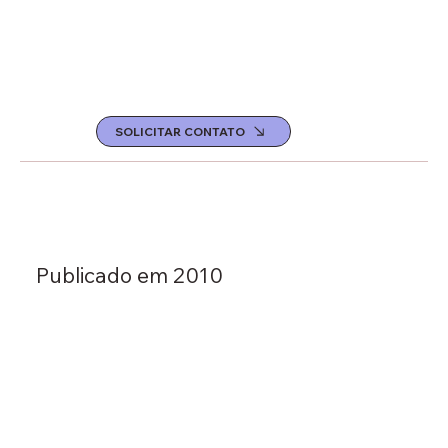
SOLICITAR CONTATO
Publicado em 2010